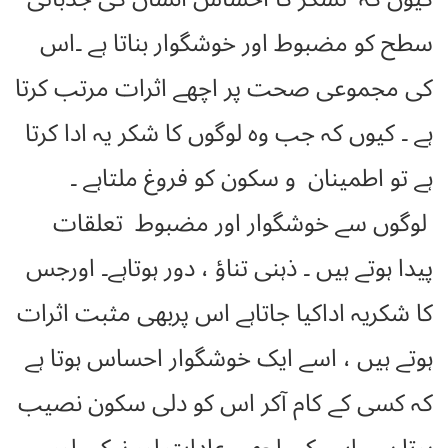
سطح کو مضبوط اور خوشگوار بناتا ہے ۔اس
کی مجموعی صحت پر اچھے اثرات مرتب کرتا
ہے ۔ کیوں کہ جب وہ لوگوں کا شکر یہ ادا کرتا
ہے تو اطمینان و سکون کو فروغ ملتاہے ۔
لوگوں سے خوشگوار اور مضبوط تعلقات
پیدا ہوتے ہیں ۔ ذہنی تناؤ ، دور ہوتاہے۔ اورجس
کا شکریہ اداکیا جاتاہے اس پربھی مثبت اثرات
ہوتے ہیں ، اسے ایک خوشگوار احساس ہوتا ہے
کہ کسی کے کام آکر اس کو دلی سکون نصیب