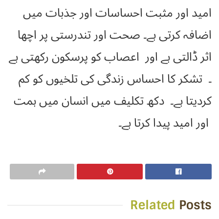
امید اور مثبت احساسات اور جذبات میں
اضافہ کرتی ہے۔ صحت اور تندرستی پر اچھا
اثر ڈالتی ہے اور اعصاب کو پرسکون رکھتی ہے
۔ تشکر کا احساس زندگی کی تلخیوں کو کم
کردیتا ہے۔ دکھ تکلیف میں انسان میں ہمت
اور امید پیدا کرتا ہے۔
Related
Posts