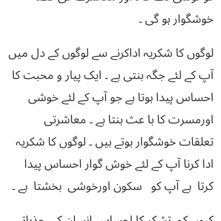
خوشگوار ہو گی ۔
لوگوں کا شکریہ اداکرنے سے لوگوں کے دل میں
آپ کے لئے جگہ بنتی ہے ۔ ایک پیار و محبت کا
احساس پیدا ہوتا ہے جو آپ کے لئے خوشی
اورمسرت کا با عث بنتا ہے ۔ معاشرتی
تعلقات خوشگوار ہوتے ہیں ۔ لوگوں کا شکریہ
ادا کرنا آپ کے لئے خوش گوار احساس پیدا
کرتا ہے آپ کو سکون اورخوشی بخشتا ہے ۔
کیوں کہ تشکر کا احساس انسان کی جذباتی