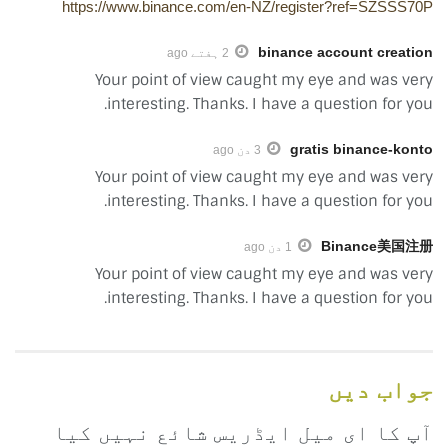
https://www.binance.com/en-NZ/register?ref=SZSSS70P
binance account creation
2 ہفتے ago
Your point of view caught my eye and was very
interesting. Thanks. I have a question for you.
gratis binance-konto
3 دن ago
Your point of view caught my eye and was very
interesting. Thanks. I have a question for you.
Binance美国注册
1 دن ago
Your point of view caught my eye and was very
interesting. Thanks. I have a question for you.
جواب دیں
آپ کا ای میل ایڈریس شائع نہیں کیا