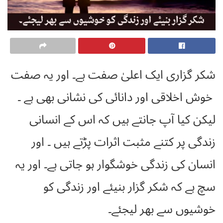
شکر گزاری ایک اعلیٰ صفت ہے۔ اور یہ صفت
خوش اخلاقی اور دانائی کی نشانی بھی ہے ۔
لیکن کیا آپ جانتے ہیں کہ اس کے انسانی
زندگی پر کتنے مثبت اثرات پڑتے ہیں ۔ اور
انسان کی زندگی خوشگوار ہو جاتی ہے۔ اور یہ
سچ ہے کہ شکر گزار بنیئے اور زندگی کو
خوشیوں سے بھر لیجئے۔