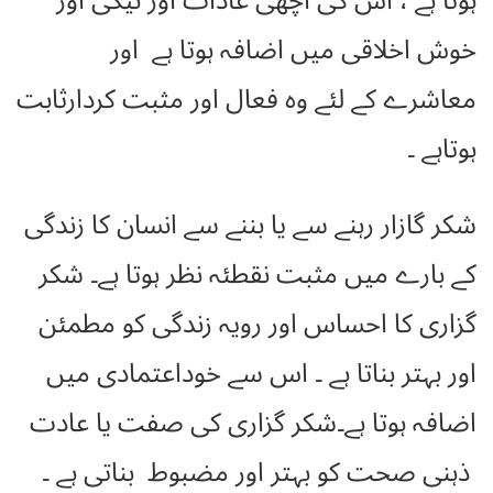
ہوتا ہے ، اس کی اچھی عادات اور نیکی اور
خوش اخلاقی میں اضافہ ہوتا ہے اور
معاشرے کے لئے وہ فعال اور مثبت کردارثابت
ہوتاہے ۔
شکر گازار رہنے سے یا بننے سے انسان کا زندگی
کے بارے میں مثبت نقطئہ نظر ہوتا ہے۔ شکر
گزاری کا احساس اور رویہ زندگی کو مطمئن
اور بہتر بناتا ہے ۔ اس سے خوداعتمادی میں
اضافہ ہوتا ہے۔شکر گزاری کی صفت یا عادت
ذہنی صحت کو بہتر اور مضبوط بناتی ہے ۔