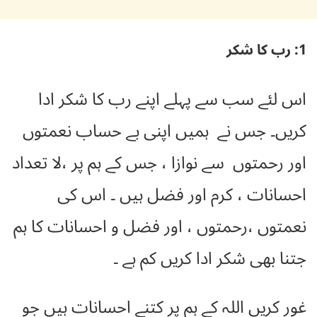
1: رب کا شکر
اس لئے سب سے پہلے اپنے رب کا شکر ادا
کریں۔ جس نے ہمیں اپنی بے حساب نعمتوں
اور رحمتوں سے نوازا ، جس کے ہم پر ،لا تعداد
احسانات ، کرم اور فضل ہیں ۔ اس کی
نعمتوں ،رحمتوں ، اور فضل و احسانات کا ہم
جتنا بھی شکر ادا کریں کم ہے ۔
غور کریں اللہ کے ہم پر کتنے احسانات ہیں جو