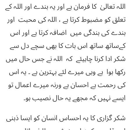
اللہ تعالیٰ کا فرمان ہے اور یہ بندے اور اللہ کے
تعلق کو مضبوط کرتا ہے ، اللہ کی محبت اور
بندے کی بندگی میں اضافہ کرتا ہے اور اس
کےساتھ ساتھ اس بات کا بھی سچے دل سے
شکر ادا کرنا چاہیئے کہ اللہ نے جس حال میں
رکھا ہوا ہے وہی میرے لئے بہترین ہے ۔ یہ اس
کی رحمت ہے احسان ہے ورنہ میرے اعمال تو
ایسے نہیں کہ مجھے یہ حال نصیب ہو۔
شکر گزاری کا یہ احساس انسان کو ایسا ذہنی