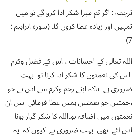
ترجمہ : اگر تم میرا شکر ادا کرو گے تو میں
تمہیں اور زیادہ عطا کروں گا۔ (سورۃ ابراہیم :
7)
اللہ تعالیٰ کے احسانات ، اس کے فضل وکرم
اس کی نعمتوں کا شکر ادا کرنا تو بہت
ضروری ہے۔ تاکہ اپنے رحم وکرم سے اس نے جو
رحمتیں جو نعمتیں ہمیں عطا فرمائی ہیں ان
نعمتوں میں اضافہ ہو۔اللہ کا شکر گزار ہونا
اس لئے بھی بہت ضروری ہے کیوں کہ یہ