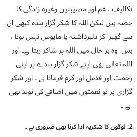
تکالیف ، غم اور مصیبتیں وغیرہ زندگی کا
حصہ ہیں لیکن اللہ کا شکر گزار بندہ کبھی ان
سے گھبرا کر دلبرداشتہ یا مایوس نہیں ہوتا ،
بس وہ ہر حال میں اللہ پر شاکر رہتا ہے۔ اور
اللہ تعالیٰ بھی اپنے شکر گزار بندے پر اپنی
رحمت اور فضل اور کرم فرماتا ہے ۔ اور شکر
گزاری پر تو نعمتوں میں اضافے کی نوید بھی
ہے ۔
2: لوگوں کا شکریہ ادا کرنا بھی ضروری ہے ۔