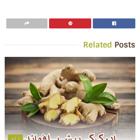
Related
Posts
الف