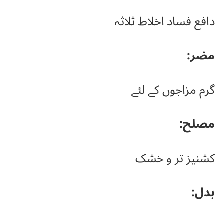
دافع فساد اخلاط ثلاثہ
مضر:
گرم مزاجوں کے لئے
مصلح:
کشنیز تر و خشک
بدل: