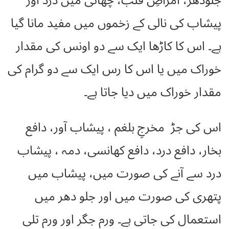
جلودھر، امراضِ قلب، چھاتی میں درد اور
پیشاب کی نالی کے زخموں میں مفید مانا گیا
ہے۔ اس کا کاڑھا ایک سے دو اونس کی مقدار
خوراک میں یا اس کا رس ایک سے دو گرام کی
مقدار خوراک میں دیا جاتا ہے۔
اس کی جڑ مخرجِ بلغم ، پیشاب آور، دافع
بخار، دافع درد، دافع کھانسی، دمہ ، پیشاب
درد سے آنے کی صورت میں، پیشاب میں
پتھری کی صورت میں اور جلو دھر میں
استعمال کی جاتی ہے۔ ورم جگر اور ورم تلی