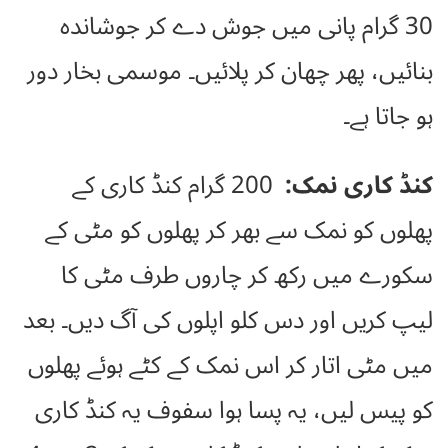
30 گرام پانی میں جوش دے کر جوشاندہ
بنائیں، پھر چھان کر پلائیں۔ موسمی بخار دور
ہو جاتا ہے۔
کنڈ کاری نمک:
200 گرام کنڈ کاری کے
پھلوں کو نمک سے بھر کر پھلوں کو مٹی کے
سکورے میں رکھ کر چاروں طرف مٹی کا
لیپ کریں اور دس کلو اپلوں کی آگ دیں۔ بعد
میں مٹی اتار کر اس نمک کے کٹے ہوئے پھلوں
کو پیس لیں، یہ پسا ہوا سفوف یہ کنڈ کاری