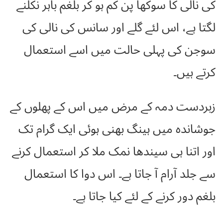
کی نالی کا سوکھا پن کم ہو کر بلغم باہر نکلنے
لگتا ہے، اس لئے گلے اور سانس کی نالی کی
سوجن کی پہلی حالت میں اسے استعمال
کرتے ہیں۔
زبردست دمہ کے مرض میں اس کے پھلوں کے
جوشاندہ میں ہینگ بھنی ہوئی ایک گرام تک
اور اتنا ہی سیندھا نمک ملا کر استعمال کرنے
سے جلد آرام آ جاتا ہے۔ اس دوا کا استعمال
بلغم دور کرنے کے لئے کیا جاتا ہے۔