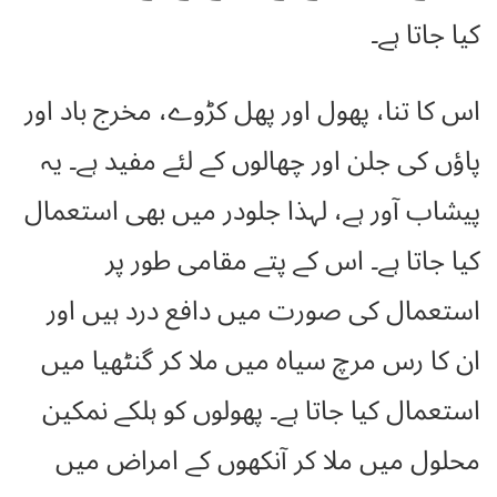
کیا جاتا ہے۔
اس کا تنا، پھول اور پھل کڑوے، مخرج باد اور
پاؤں کی جلن اور چھالوں کے لئے مفید ہے۔ یہ
پیشاب آور ہے، لہذا جلودر میں بھی استعمال
کیا جاتا ہے۔ اس کے پتے مقامی طور پر
استعمال کی صورت میں دافع درد ہیں اور
ان کا رس مرچ سیاہ میں ملا کر گنٹھیا میں
استعمال کیا جاتا ہے۔ پھولوں کو ہلکے نمکین
محلول میں ملا کر آنکھوں کے امراض میں