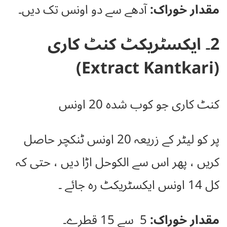
مقدار خوراک:
آدھے سے دو اونس تک دیں۔
2۔ ایکسٹریکٹ کنٹ کاری
(Extract Kantkari)
کنٹ کاری جو کوب شدہ
20 اونس
پر کو لیٹر کے زریعہ 20 اونس ٹنکچر حاصل
کریں ، پھر اس سے الکوحل اڑا دیں ، حتی کہ
کل 14 اونس ایکسٹریکٹ رہ جائے ۔
مقدار خوراک:
5 سے 15 قطرے۔