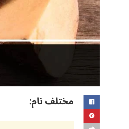
مختلف نام: