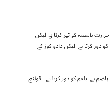
ارت ہاضمہ کو تیز کرتا ہے لیکن
ہ کو دور کرتا ہے لیکن دادو کوڑ کے
م ہے۔ بلغم کو دور کرتا ہے ۔ قولنج