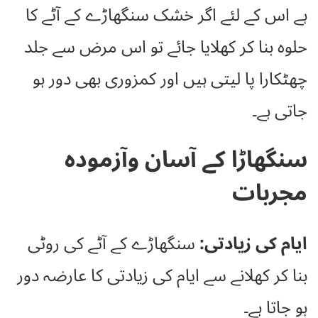
ہے اس کے لئے اگر خشک سنگھاڑے کے آٹے کا
حلوہ بنا کر کھلایا جائے تو اس مرض سے جلد
چھٹکارا پا لیتی ہیں اور کمزوری بھی دور ہو
جاتی ہے۔
سنگھاڑا کے آسان وآزمودہ
مجربات
ایام کی زیادتی:
سنگھاڑے کے آٹے کی روٹی
بنا کر کھلانے سے ایام کی زیادتی کا عارضہ دور
ہو جاتا ہے۔