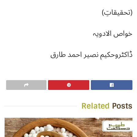
(تحقیقاتِ)
خواص الادویہ
ڈاکٹروحکیم نصیر احمد طارق
Related
Posts