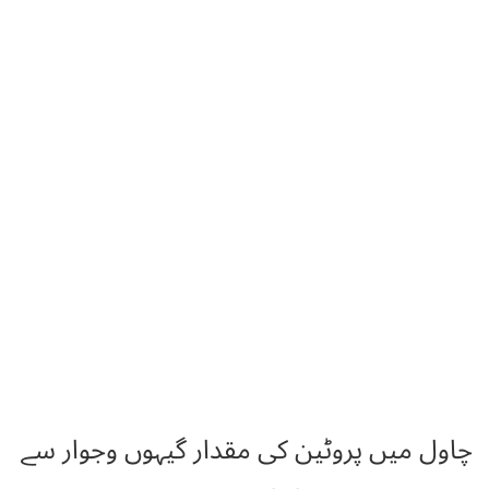
چاول میں پروٹین کی مقدار گیہوں وجوار سے