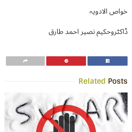
خواص الادویہ
ڈاکٹروحکیم نصیر احمد طارق
Related
Posts