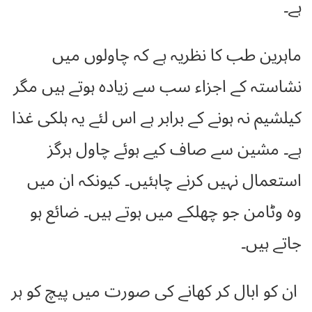
ہے۔
ماہرین طب کا نظریہ ہے کہ چاولوں میں
نشاستہ کے اجزاء سب سے زیادہ ہوتے ہیں مگر
کیلشیم نہ ہونے کے برابر ہے اس لئے یہ ہلکی غذا
ہے۔ مشین سے صاف کیے ہوئے چاول ہرگز
استعمال نہیں کرنے چاہئیں۔ کیونکہ ان میں
وہ وٹامن جو چھلکے میں ہوتے ہیں۔ ضائع ہو
جاتے ہیں۔
ان کو ابال کر کھانے کی صورت میں پیچ کو ہر