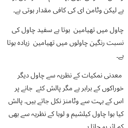
ہے لیکن وٹامن ای کی کافی مقدار ہوتی ہے۔
چاول میں تھیامین ہوتا ہے سفید چاول کی
نسبت رنگین چاولوں میں تھیامین زیادہ ہوتا
ہے۔
معدنی نمکیات کے نظریہ سے چاول دیگر
خوراکوں کے برابر ہے مگر پالش کئے جانے پر
اس کے بہت سے وٹامنز نکل جاتے ہیں۔ پالش
کیا ہوا چاول کیلشیم و لوہا کے نظریہ سے بھی
کم اثر ہو جاتا ہے ۔