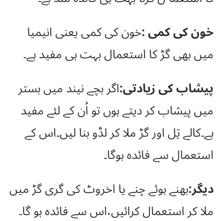
خون کی کمی :
خون کی کمی یعنی انیمیا
میں بھی گڑ کا استعمال بہت ہی مفید ہے۔
پیشاب کی زیادتی:
اگر بچے نیند میں بستر
میں پیشاب کر دیتے ہوں تو اُن کے لئے مفید
ہے۔کالے تِل اور گڑ ملا کر لڈو بنا لیں۔اس کے
استعمال سے فائدہ ہوگا۔
دیگر:
بھنے ہوئے چنے یا اخروٹ کی گری گڑ میں
ملا کر استعمال کرائیں،اس سے فائدہ ہو گا۔