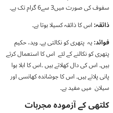
سفوف کی صورت میں3 سے6 گرام تک ہے۔
ذائقہ:
اس کا ذائقہ کسیلا ہوتا ہے۔
فوائد:
یہ پتھری کو نکالتی ہے۔ وید، حکیم
پتھری کو نکالنے کے لئے اس کا استعمال کرتے
ہیں۔ اس کی دال کھلاتے ہیں ۔اس کا ابلا ہوا
پانی پلاتے ہیں۔ اس کا جوشاندہ کھانسی اور
سیلان میں مفید ہے۔
کلتھی کے آزمودہ مجربات