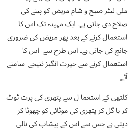
ملی لیٹر صبح و شام مریض کو پینے کی
صلاح دی جاتی ہے۔ ایک مہینہ تک اس کا
استعمال کرنے کے بعد پھر مریض کی ضروری
جانچ کی جاتی ہے۔ اس طرح سے اس کا
استعمال کرنے سے حیرت انگیز نتیجے سامنے
آئے۔
کلتھی کے استعما ل سے پتھری کی پرت ٹوٹ
کر یا گل کر پتھری کی موٹائی کو چھوٹا کر
دیتی ہے جس سے اس کے پیشاب کی نالی