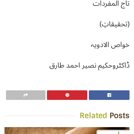
تاج المفردات
(تحقیقاتِ)
خواص الادویہ
ڈاکٹروحکیم نصیر احمد طارق
Related
Posts