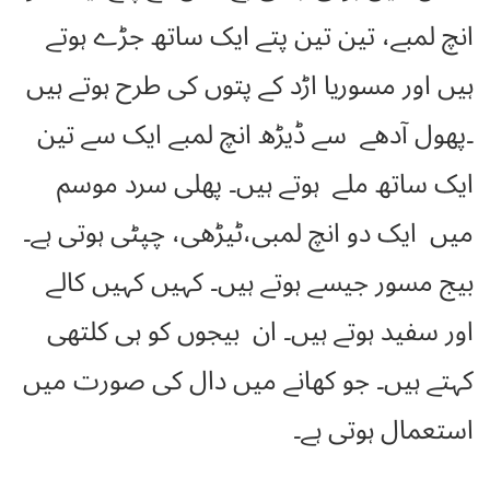
انچ لمبے، تین تین پتے ایک ساتھ جڑے ہوتے
ہیں اور مسوریا اڑد کے پتوں کی طرح ہوتے ہیں
۔پھول آدھے سے ڈیڑھ انچ لمبے ایک سے تین
ایک ساتھ ملے ہوتے ہیں۔ پھلی سرد موسم
میں ایک دو انچ لمبی،ٹیڑھی، چپٹی ہوتی ہے۔
بیج مسور جیسے ہوتے ہیں۔ کہیں کہیں کالے
اور سفید ہوتے ہیں۔ ان بیجوں کو ہی کلتھی
کہتے ہیں۔ جو کھانے میں دال کی صورت میں
استعمال ہوتی ہے۔