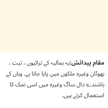
مقام پیدائش:
یہ ہمالیہ کے ترائیوں ، تبت ،
بھوٹان وغیرہ ملکوں میں پایا جاتا ہے۔ وہاں کے
باشندے دال ساگ وغیرہ میں اسی نمک کا
استعمال کرتے ہیں۔