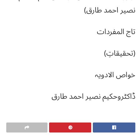
نصیر احمد طارق)
تاج المفردات
(تحقیقاتِ)
خواص الادویہ
ڈاکٹروحکیم نصیر احمد طارق