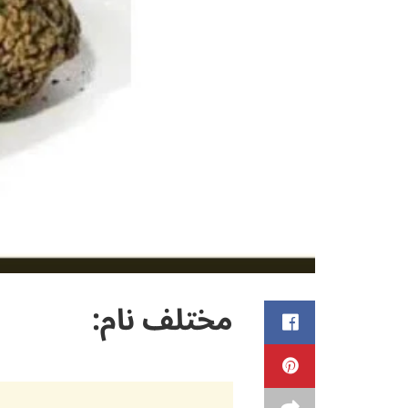
مختلف نام: