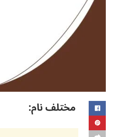
مختلف نام: