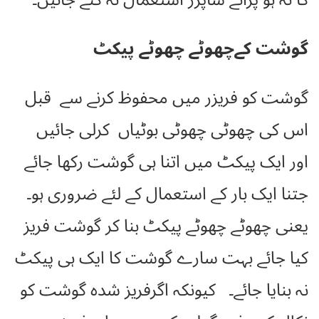
گوشت کےچھوٹے چھوٹے پیکٹ
گوشت کو فریزر میں محفوظ کرنے سے قبل
اس کی چھوٹی چھوٹی بوٹیاں کرلی جائیں
اور ایک پیکٹ میں اتنا ہی گوشت رکھا جائے
جتنا ایک بار کے استعمال کے لئے ضروری ہو۔
یعنی چھوٹے چھوٹے پیکٹ بنا کر گوشت فریز
کیا جائے بہت سارے گوشت کا ایک ہی پیکٹ
نہ بنایا جائے۔ کیونکہ اگرفریز شدہ گوشت کو