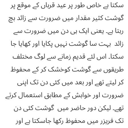
سکتا ہے خاص طور پر عید قرباں کے موقع پر
گوشت کثیر مقدار میں ضرورت سے زائد بچ
رہتا ہے۔ یعنی ایک ہی دن میں ضرورت سے
زائد بہت سا گوشت نہیں پکایا اور کھایا جا
سکتا۔ اس لئے قدیم زمانے سے لوگ مختلف
طریقوں سے گوشت کوخشک کر کے محفوظ
کر لیتے تھے اور بعد میں کئی دن تک اپنی
ضرورت اور خواہش کے مطابق استعمال کرتے
تھے۔ لیکن دور حاضر میں گوشت کئی دن
تک فریزر میں محفوظ رکھا جاسکتا ہے اور