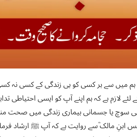
م میں سے ہر کسی کو ہی زندگی کے کسی نہ کسی 
فی سوچ یا جسمانی بیماری زندگی میں صحت من