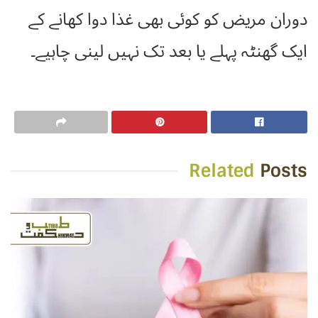
دوران مریض کو کوئی بھی غذا دوا کھانے کے
ایک گھنٹہ پہلے یا بعد تک نہیں لینی چاہیے۔
Related
Posts