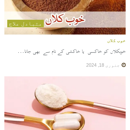
متبادل علاج
خوب کلاں
خوبکلاں کو خاکسی یا خاکشی کے نام سے بھی جانا...
جنوری 18, 2024