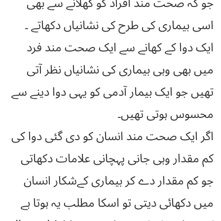
جو کہ صحت مند افراد کو کھلانے سے بھی
اسی بیماری کی طرح کی نشانیاں دکھاتے ۔
ایک دوا کے کھانے سے ایک صحت مند فرد
میں بھی وہی بیماری کی نشانیاں نظر آتی
تھیں جو ایک بیمار آدمی کو یہی دوا دینے سے
محسوس ہوتی تھیں۔
اگر ایک صحت مند انسان کو دی گئی دوا کی
کم مقدار وہی جانی پہچانی علامات دکھاتی
جو کم مقدار دے کر بیماری کےشکار انسان
میں دکھائی دیتی تو اسکا مطلب یہ ہوتا ہے