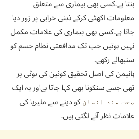
بنتا ہے۔کسی بھی بیماری سے متعلق
معلومات اکھٹی کرکے ذہنی خرابی پر زور دیا
جاتا ہے۔کسی بھی بیماری کی علامات مکمل
نہیں ہوتیں جب تک مدافعتی نظام جسم کو
سنبھالے رکھے۔
ہانیمن کی اصل تحقیق کونین کی بوٹی پر
تھی جسے سنکونا بھی کہا جاتا ہےاور یہ ایک
کو دینے سے ملیریا کی
صحت مند انسان
علامات نظر آنے لگتی ہیں۔