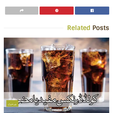
Related
Posts
صحت