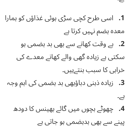
1.
اسی طرح کچی سڑی ہوئی غذاؤں کو ہمارا
معدہ ہضم نہیں کرتا ہے
2.
بے وقت کھانے سے بھی بد ہضمی ہو
سکتی ہے زیادہ گھی والے کھانے معدے کی
خرابی کا سبب بنتےہیں۔
3.
زیادہ ذہنی دباؤبھی بد ہضمی کی اہم وجہ
ہے۔
4.
چھوٹے بچوں میں گائے بھینس کا دودھ
پینے سے بھی بدہضمی ہو جاتی ہے