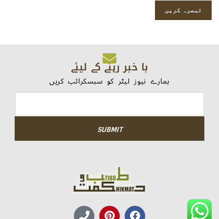
با خبر رہنے کے لیئے
ہمارے نیوز لیٹر کو سبسکرائب کریں