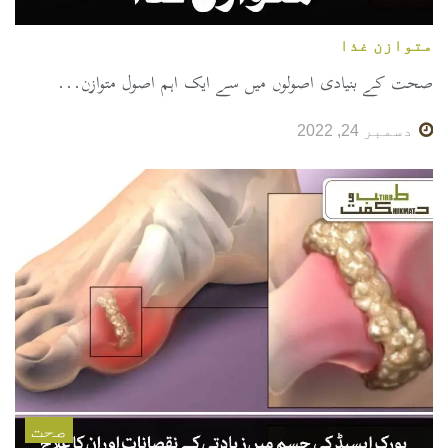
متوازن غذا
صحت کے بنیادی اصولوں میں سے ایک اہم اصول متوازن...
دسمبر 24, 2022
صحت