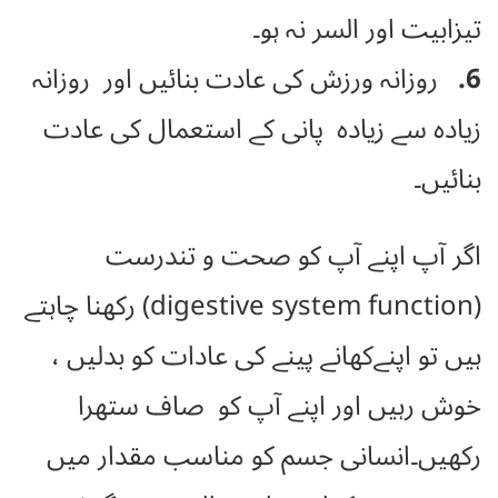
تیزابیت اور السر نہ ہو۔
6.
روزانہ ورزش کی عادت بنائیں اور روزانہ
زیادہ سے زیادہ پانی کے استعمال کی عادت
بنائیں۔
اگر آپ اپنے آپ کو صحت و تندرست
(digestive system function) رکھنا چاہتے
ہیں تو اپنےکھانے پینے کی عادات کو بدلیں ،
خوش رہیں اور اپنے آپ کو صاف ستھرا
رکھیں۔انسانی جسم کو مناسب مقدار میں