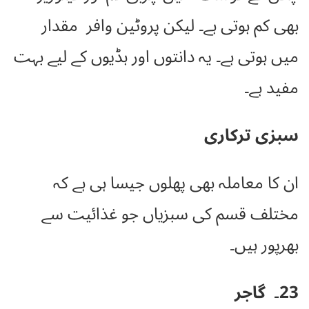
بھی کم ہوتی ہے۔ لیکن پروٹین وافر مقدار
میں ہوتی ہے۔
یہ دانتوں اور ہڈیوں کے لیے بہت
مفید ہے۔
سبزی ترکاری
ان کا معاملہ بھی پھلوں جیسا ہی ہے کہ
مختلف قسم کی سبزیاں جو غذائیت سے
بھرپور ہیں۔
23۔ گاجر