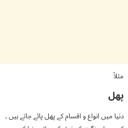
مثلاً
پھل
دنیا میں انواع و اقسام کے پھل پائے جاتے ہیں ۔