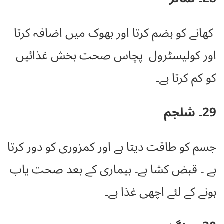
کھانے کو ہضم کرتا اور بھوک میں اضافہ کرتا
اور کولیسٹرول پچاس صحت بخش غذائیں
کو کم کرتا ہے۔
29۔ شلجم
جسم کو طاقت دیتا ہے اور کمزوری کو دور کرتا
ہے ۔ قبض کشا ہے۔ بیماری کے بعد صحت یاب
ہونے کے لئے اچھی غذا ہے۔