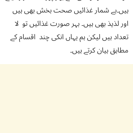
ہیں۔بے شمار غذائیں صحت بخش بھی ہیں
اور لذیذ بھی ہیں۔ بہر صورت غذائیں تو لا
تعداد ہیں لیکن ہم یہاں انکی چند اقسام کے
مطابق بیان کرتے ہیں۔