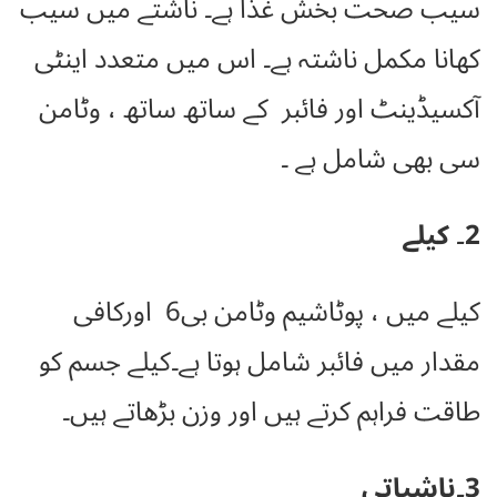
سیب صحت بخش غذا ہے۔ ناشتے میں سیب
کھانا مکمل ناشتہ ہے۔ اس میں متعدد اینٹی
آکسیڈینٹ اور فائبر کے ساتھ ساتھ ، وٹامن
سی بھی شامل ہے ۔
2۔ کیلے
کیلے میں ، پوٹاشیم وٹامن بی6 اورکافی
مقدار میں فائبر شامل ہوتا ہے۔کیلے جسم کو
طاقت فراہم کرتے ہیں اور وزن بڑھاتے ہیں۔
3۔ناشپاتی