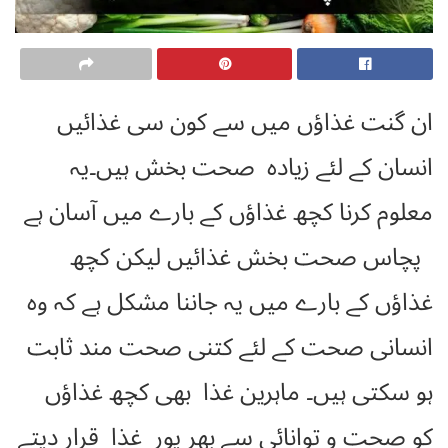
ان گنت غذاؤں میں سے کون سی غذائیں
انسان کے لئے زیادہ صحت بخش ہیں۔یہ
معلوم کرنا کچھ غذاؤں کے بارے میں آسان ہے
پچاس صحت بخش غذائیں لیکن کچھ
غذاؤں کے بارے میں یہ جاننا مشکل ہے کہ وہ
انسانی صحت کے لئے کتنی صحت مند ثابت
ہو سکتی ہیں۔ ماہرین غذا بھی کچھ غذاؤں
کو صحت و توانائی سے بھر پور غذا قرار دیتے