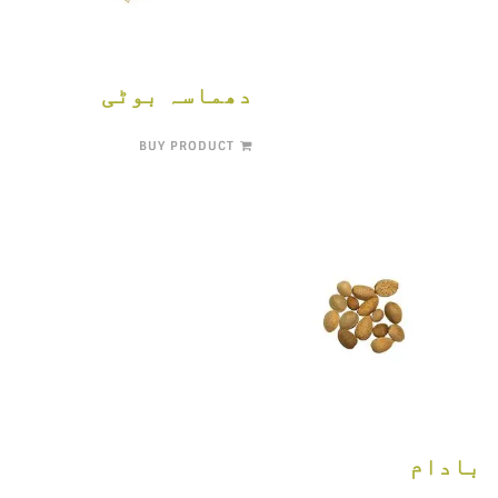
دھماسہ بوٹی
BUY PRODUCT
بادام