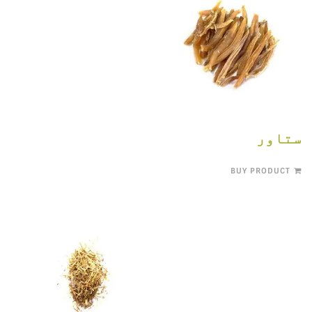
ستاور
BUY PRODUCT