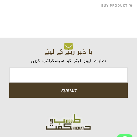
BUY PRODUCT
با خبر رہنے کے لیئے
ہمارے نیوز لیٹر کو سبسکرائب کریں