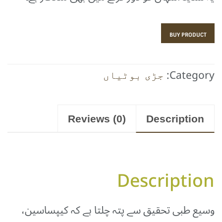
BUY PRODUCT
Category:
جڑی بوٹیاں
Reviews (0)
Description
Description
وسیع طبی تحقیق سے پتہ چلتا ہے کہ کیپساسین،