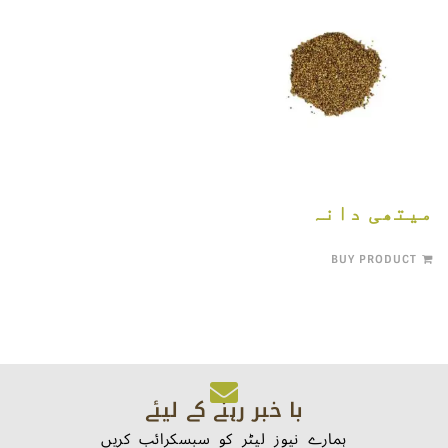
میتھی دانہ
BUY PRODUCT
با خبر رہنے کے لیئے
ہمارے نیوز لیٹر کو سبسکرائب کریں