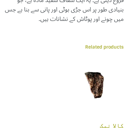
بنیادی طور پر اس جڑی بوٹی اور پانی سے بنا ہے جس
میں چونے اور پوٹاش کے نشانات ہیں۔
Related products
کالا نمک