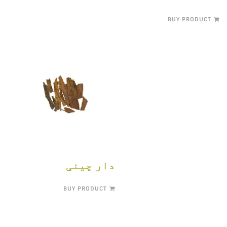
BUY PRODUCT
دار چینی
BUY PRODUCT