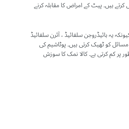
 کرتے ہیں۔ پیٹ کے امراض کا مقابلہ کرنے
نکہ یہ ہائیڈروجن سلفائیڈ ، آئرن سلفائیڈ
مسائل کو ٹھیک کرتی ہیں۔ پوٹاشیم کی
ور پر کم کرتی ہے۔ کالا نمک کا سوزش