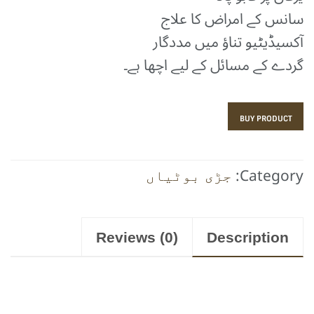
سانس کے امراض کا علاج
آکسیڈیٹیو تناؤ میں مددگار
گردے کے مسائل کے لیے اچھا ہے۔
BUY PRODUCT
Category:
جڑی بوٹیاں
Reviews (0)
Description