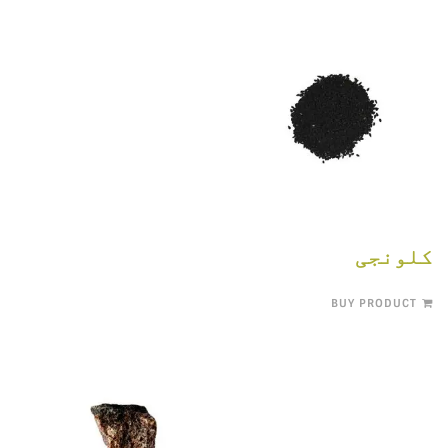
کلونجی
BUY PRODUCT