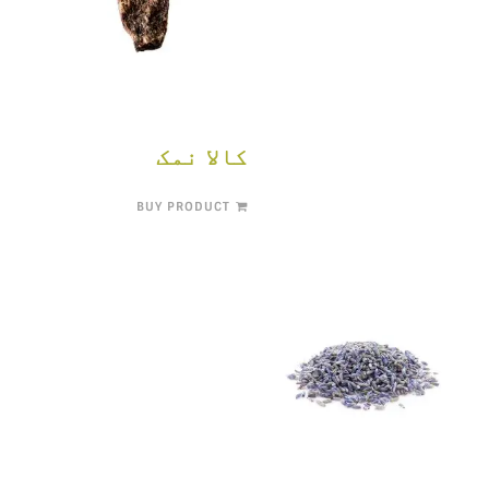
کالا نمک
BUY PRODUCT